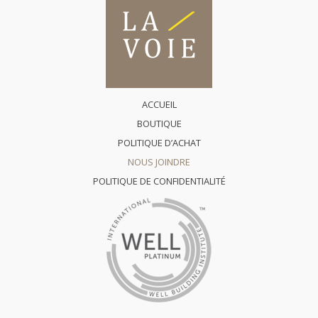
ACCUEIL
BOUTIQUE
POLITIQUE D’ACHAT
NOUS JOINDRE
POLITIQUE DE CONFIDENTIALITÉ