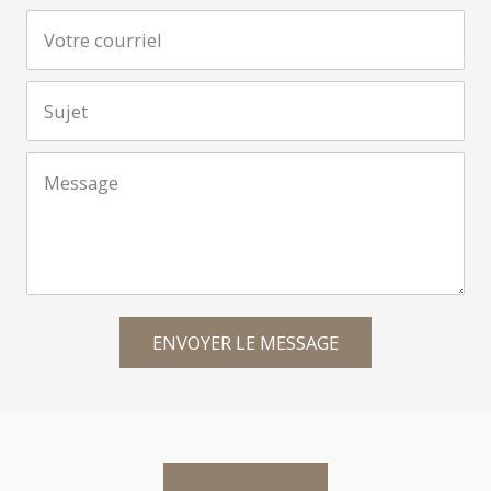
ENVOYER LE MESSAGE