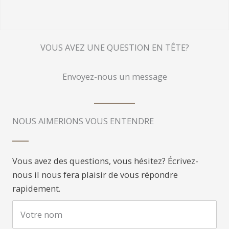
VOUS AVEZ UNE QUESTION EN TÊTE?
Envoyez-nous un message
NOUS AIMERIONS VOUS ENTENDRE
Vous avez des questions, vous hésitez? Écrivez-
nous il nous fera plaisir de vous répondre
rapidement.