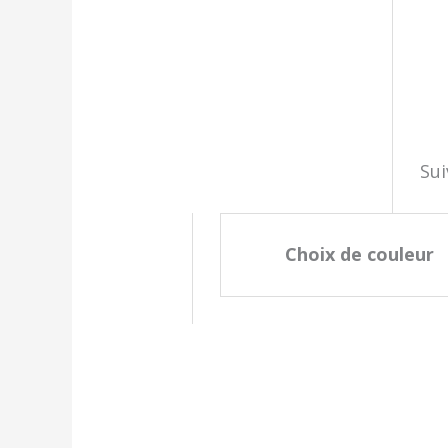
Sui
Choix de couleur