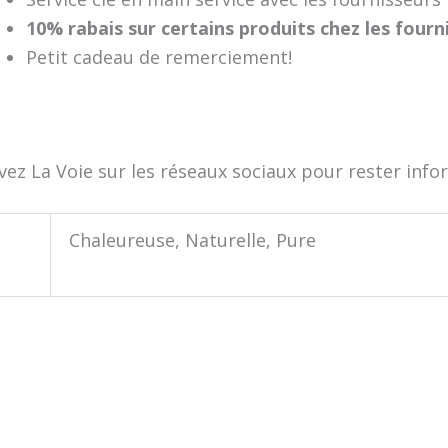
10% rabais sur certains produits chez les four
Petit cadeau de remerciement!
vez La Voie sur les réseaux sociaux pour rester info
Chaleureuse, Naturelle, Pure