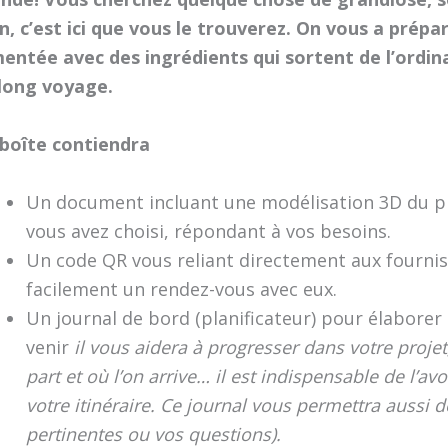
n, c’est ici que vous le trouverez. On vous a prép
entée avec des ingrédients qui sortent de l’ordin
 long voyage.
 boîte contiendra
Un document incluant une modélisation 3D du pr
vous avez choisi, répondant à vos besoins.
Un code QR vous reliant directement aux fourniss
facilement un rendez-vous avec eux.
Un journal de bord (planificateur) pour élaborer
venir
il vous aidera à progresser dans votre projet,
part et où l’on arrive… il est indispensable de l’av
votre itinéraire. Ce journal vous permettra aussi 
pertinentes ou vos questions).