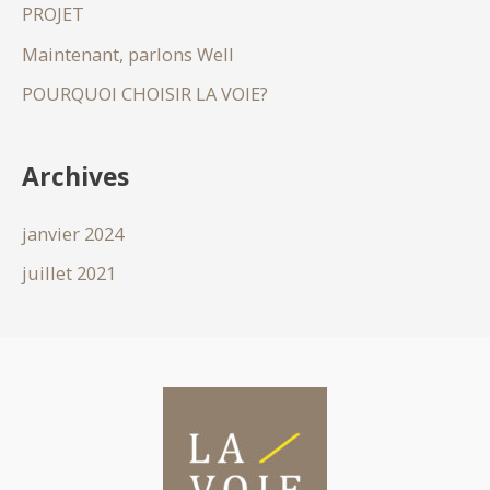
PROJET
Maintenant, parlons Well
POURQUOI CHOISIR LA VOIE?
Archives
janvier 2024
juillet 2021