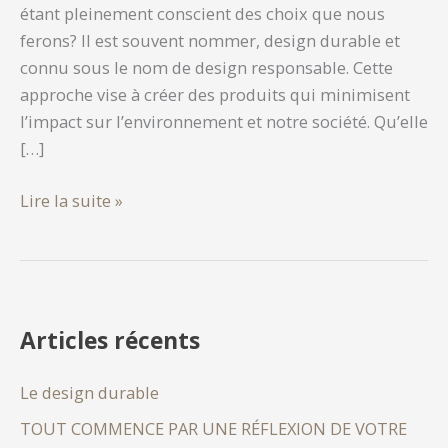
étant pleinement conscient des choix que nous
ferons? Il est souvent nommer, design durable et
connu sous le nom de design responsable. Cette
approche vise à créer des produits qui minimisent
l’impact sur l’environnement et notre société. Qu’elle
[…]
Le
Lire la suite »
design
durable
Articles récents
Le design durable
TOUT COMMENCE PAR UNE RÉFLEXION DE VOTRE