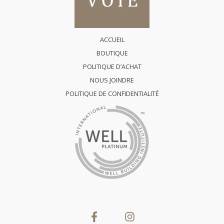
ACCUEIL
BOUTIQUE
POLITIQUE D’ACHAT
NOUS JOINDRE
POLITIQUE DE CONFIDENTIALITÉ